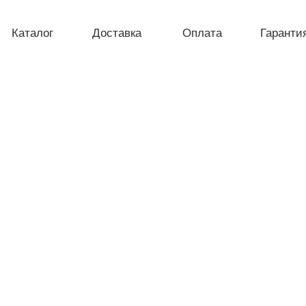
Каталог
Доставка
Оплата
Гаранти