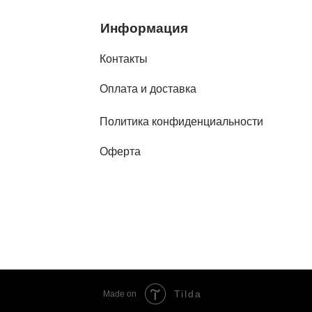
Информация
Контакты
Оплата и доставка
Политика конфиденциальности
Оферта
Tilda
Made on