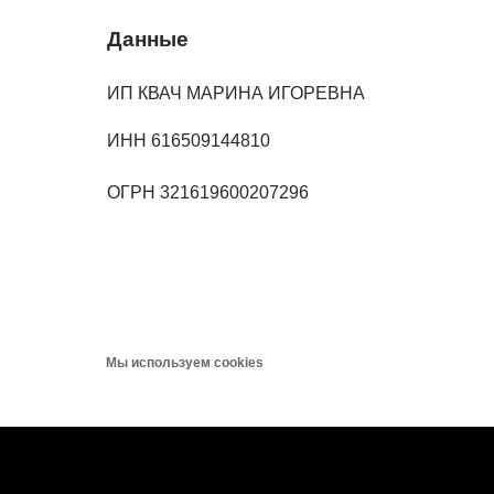
Данные
ИП КВАЧ МАРИНА ИГОРЕВНА
‌ИНН 616509144810
‌ОГРН 321619600207296
Мы используем cookies