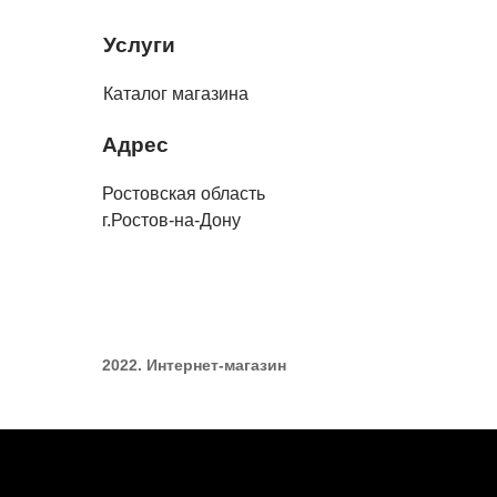
Услуги
Каталог магазина
Адрес
Ростовская область
г.Ростов-на-Дону
2022. Интернет-магазин