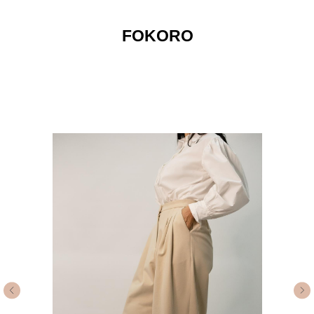
FOKORO