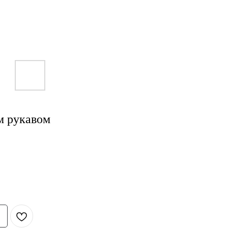
м рукавом