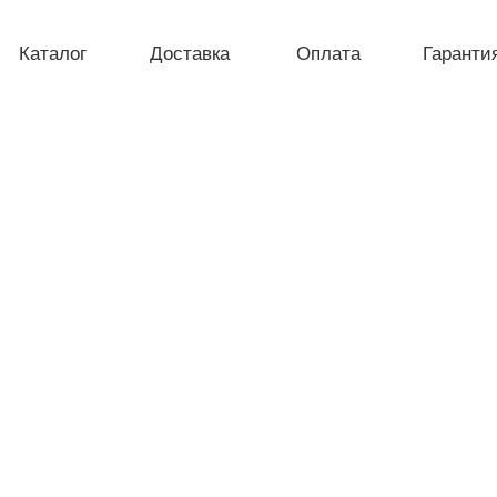
Каталог
Доставка
Оплата
Гаранти